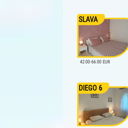
SLAVA
42.00-66.00 EUR
DIEGO 6