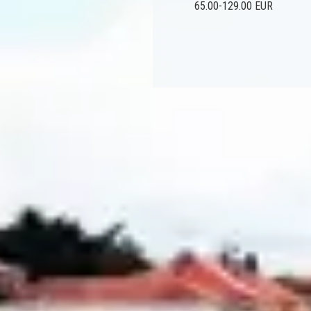
65.00-129.00 EUR