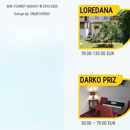
SUN TOURIST AGENCY © 2013-2025
LOREDANA
Design by: CREATIVERSIS
70.00-135.00 EUR
DARKO PRIZ
50.00 – 79.00 EUR