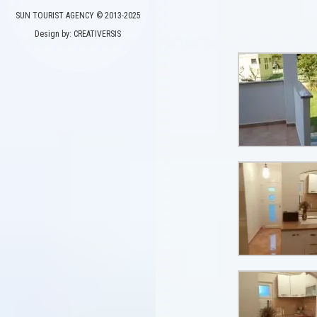
SUN TOURIST AGENCY © 2013-2025
Design by: CREATIVERSIS