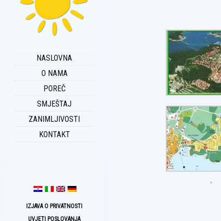
NASLOVNA
O NAMA
POREČ
SMJEŠTAJ
ZANIMLJIVOSTI
KONTAKT
IZJAVA O PRIVATNOSTI
UVJETI POSLOVANJA