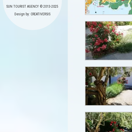
SUN TOURIST AGENCY © 2013-2025
Design by: CREATIVERSIS