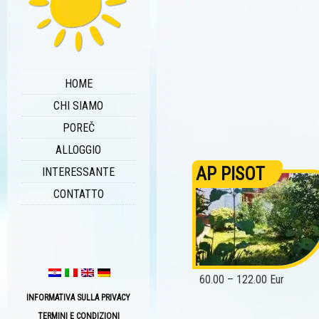
HOME
CHI SIAMO
POREČ
ALLOGGIO
AP PISOT
INTERESSANTE
CONTATTO
60.00 – 122.00 Eur
INFORMATIVA SULLA PRIVACY
TERMINI E CONDIZIONI