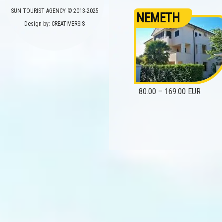
SUN TOURIST AGENCY © 2013-2025
NEMETH
Design by: CREATIVERSIS
80.00 – 169.00 EUR