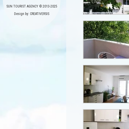
SUN TOURIST AGENCY © 2013-2025
Design by: CREATIVERSIS