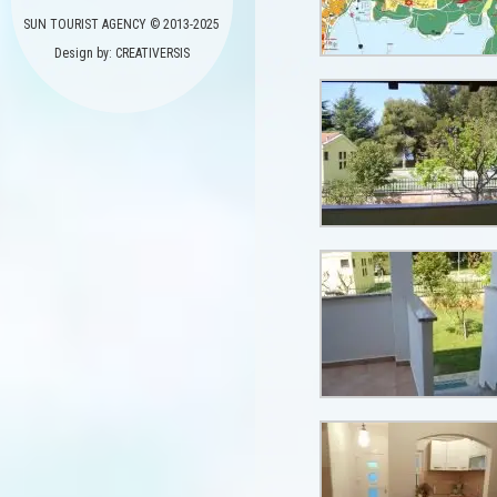
SUN TOURIST AGENCY © 2013-2025
Design by: CREATIVERSIS