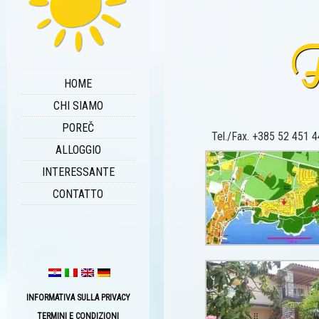
F
HOME
CHI SIAMO
POREČ
Tel./Fax. +385 52 451 44
ALLOGGIO
INTERESSANTE
CONTATTO
INFORMATIVA SULLA PRIVACY
TERMINI E CONDIZIONI