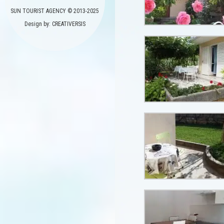
SUN TOURIST AGENCY © 2013-2025
Design by: CREATIVERSIS